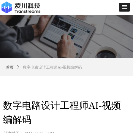
首页
数字电路设计工程师AI-视频编解码
ꄲ
数字电路设计工程师AI-视频
编解码