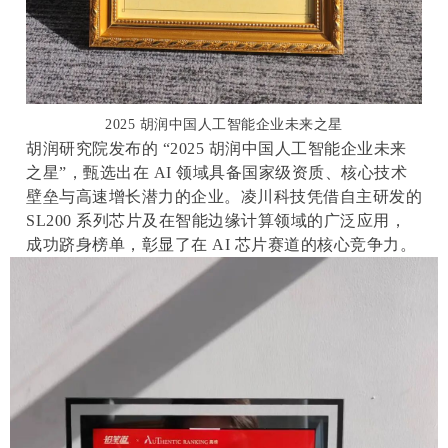
2025 胡润中国人工智能企业未来之星
胡润研究院发布的 “2025 胡润中国人工智能企业未来
之星”，甄选出在 AI 领域具备国家级资质、核心技术
壁垒与高速增长潜力的企业。凌川科技凭借自主研发的
SL200 系列芯片及在智能边缘计算领域的广泛应用，
成功跻身榜单，彰显了在 AI 芯片赛道的核心竞争力。