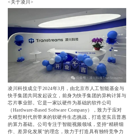
<关于凌川>
凌川科技成立于2024年3月，由北京市人工智能基金与
快手集团共同发起设立，前身为快手集团的异构计算与
芯片事业部。它是一家以硬件为基础的软件公司
（Hardware-Based Software Company），致力于应对
大模型时代所带来的软硬件生态挑战，打造坚实且普惠
的算力基础。公司专注于智能视频领域，坚持“精耕细
作、差异化发展”的理念，致力于打造具有独特竞争力