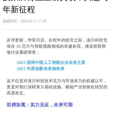
年新征程
创建时间：
2026-02-11
17:28
岁序更新，华章日启。在蛇年的收官之际，凌川科技凭
借在 AI 芯片与智能视频领域的卓越表现，接连斩获两
项行业重磅荣誉：
2025 胡润中国人工智能企业未来之星
2025 年度创新未来独角兽
这不仅是对凌川科技技术实力与市场潜力的权威认可，
更是对我们深耕算力基础设施、赋能产业智能化转型的
高度肯定。
双榜加冕：实力见证，未来可期