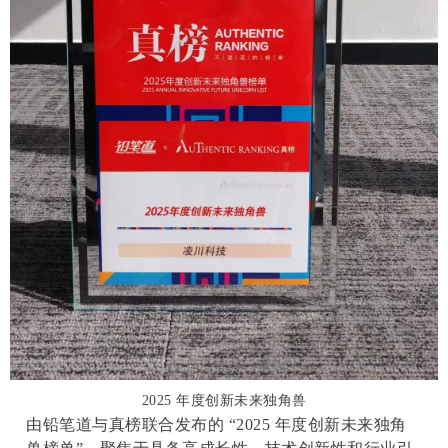
2025 年度创新未来独角兽
由铅笔道与真榜联合发布的 “2025 年度创新未来独角